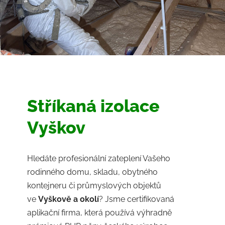
Stříkaná izolace
Vyškov
Hledáte profesionální zateplení Vašeho
rodinného domu, skladu, obytného
kontejneru či průmyslových objektů
ve
Vyškově a okolí
? Jsme certifikovaná
aplikační firma, která používá výhradně