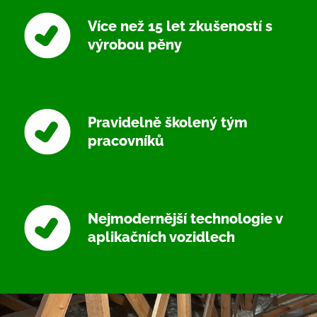
Více než 15 let zkušeností s
výrobou pěny
Pravidelně školený tým
pracovníků
Nejmodernější technologie v
aplikačních vozidlech