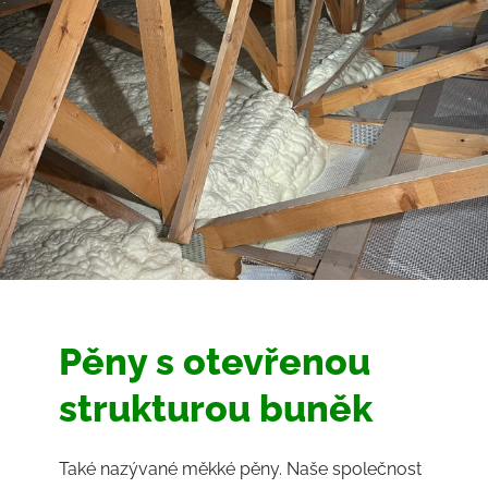
Pěny s otevřenou
strukturou buněk
Také nazývané měkké pěny. Naše společnost