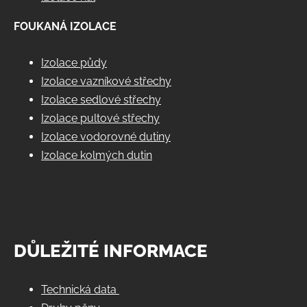
FOUKANÁ IZOLACE
Izolace půdy
Izolace vazníkové střechy
Izolace sedlové střechy
Izolace pultové střechy
Izolace vodorovné dutiny
Izolace kolmých dutin
DŮLEŽITÉ INFORMACE
Technická data