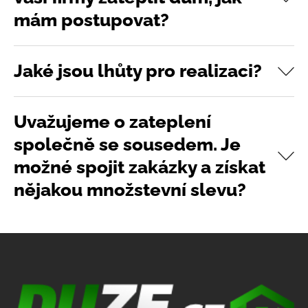
mám postupovat?
Jaké jsou lhůty pro realizaci?
Uvažujeme o zateplení
společně se sousedem. Je
možné spojit zakázky a získat
nějakou množstevní slevu?