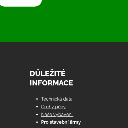
DŮLEŽITÉ
INFORMACE
Technická data
Druhy pěny
Naše vybavení
Pro stavební firmy