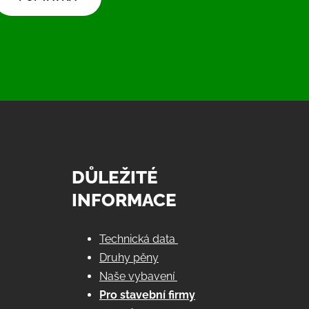
DŮLEŽITÉ
INFORMACE
Technická data
Druhy pěny
Naše vybavení
Pro stavební firmy