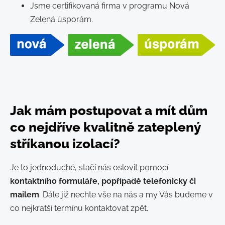
Jsme certifikovaná firma v programu Nová
Zelená úsporám.
Jak mám postupovat a mít dům
co nejdříve kvalitně zateplený
stříkanou izolací?
Je to jednoduché, stačí nás oslovit pomocí
kontaktního formuláře, popřípadě telefonicky či
mailem
. Dále již nechte vše na nás a my Vás budeme v
co nejkratší termínu kontaktovat zpět.