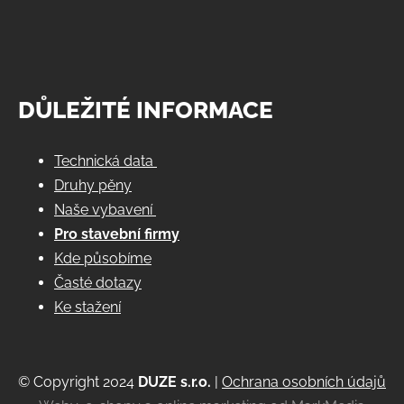
DŮLEŽITÉ INFORMACE
Technická data
Druhy pěny
Naše vybavení
Pro stavební firmy
Kde působíme
Časté dotazy
Ke stažení
© Copyright 2024
DUZE s.r.o.
|
Ochrana osobních údajů