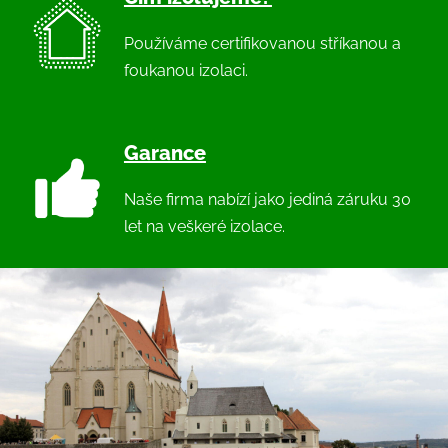
Používáme certifikovanou stříkanou a
foukanou izolaci.
Garance
Naše firma nabízí jako jediná záruku 30
let na veškeré izolace.