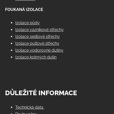
FOUKANÁ IZOLACE
Izolace půdy
Izolace vazníkové střechy
Izolace sedlové střechy
Izolace pultové střechy
Izolace vodorovné dutiny
Izolace kolmých dutin
DŮLEŽITÉ INFORMACE
Technická data