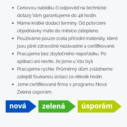
Cenovou nabídku či odpověď na technické
dotazy Vám garantujeme do 48 hodin.
Máme krátké dodací termíny. Od potvrzení
objednávky máte do měsíce zatepleno.
Používáme pouze zcela přírodní materiály, které
jsou plně zdravotně nezávadné a certifikované.
Pracujeme bez zbytečného nepořádku. Po
aplikaci ani nevíte, že jsme u Vás byli.
Pracujeme rychle. Průměrný dům zvládneme
zateplit foukanou izolací za několik hodin.
Jsme certifikovaná firma v programu Nová
Zelená úsporám.