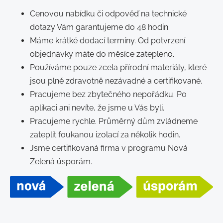
Cenovou nabídku či odpověď na technické
dotazy Vám garantujeme do 48 hodin.
Máme krátké dodací termíny. Od potvrzení
objednávky máte do měsíce zatepleno.
Používáme pouze zcela přírodní materiály, které
jsou plně zdravotně nezávadné a certifikované.
Pracujeme bez zbytečného nepořádku. Po
aplikaci ani nevíte, že jsme u Vás byli.
Pracujeme rychle. Průměrný dům zvládneme
zateplit foukanou izolací za několik hodin.
Jsme certifikovaná firma v programu Nová
Zelená úsporám.