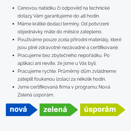
Cenovou nabídku či odpověď na technické
dotazy Vám garantujeme do 48 hodin.
Máme krátké dodací termíny. Od potvrzení
objednávky máte do měsíce zatepleno.
Používáme pouze zcela přírodní materiály, které
jsou plně zdravotně nezávadné a certifikované.
Pracujeme bez zbytečného nepořádku. Po
aplikaci ani nevíte, že jsme u Vás byli.
Pracujeme rychle. Průměrný dům zvládneme
zateplit foukanou izolací za několik hodin.
Jsme certifikovaná firma v programu Nová
Zelená úsporám.