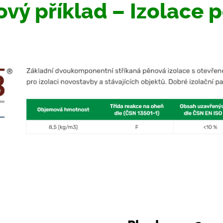
ový příklad – Izolace 